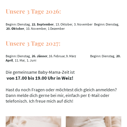
Unsere 3 Tage 2026:
Beginn: Dienstag,
22. September
, 13. Oktober, 3. November Beginn: Dienstag,
20. Oktober
, 10. November, 1 Dezember
Unsere 3 Tage 2027:
Beginn: Dienstag,
26. Jänner
, 16. Februar, 9. März Beginn: Dienstag,
20.
April
, 11. Mai, 1. Juni
Die gemeinsame Baby-Mama-Zeit ist
von 17.00 bis 19.00 Uhr in Weiz!
Hast du noch Fragen oder möchtest dich gleich anmelden?
Dann melde dich gerne bei mir, einfach per E-Mail oder
telefonisch. Ich freue mich auf dich!