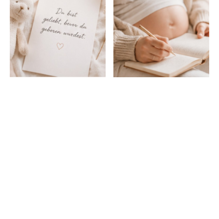
Hochzeitsbrief