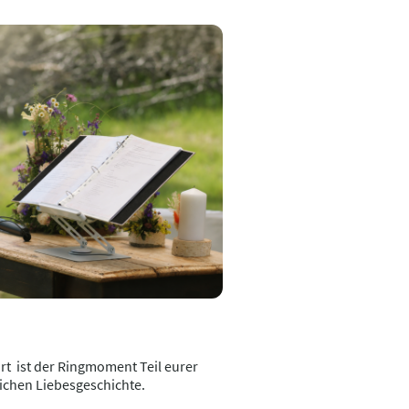
t ist der Ringmoment Teil eurer
ichen Liebesgeschichte.