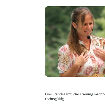
Eine Standesamtliche Trauung macht 
rechtsgültig.