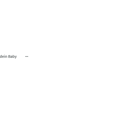
 dein Baby