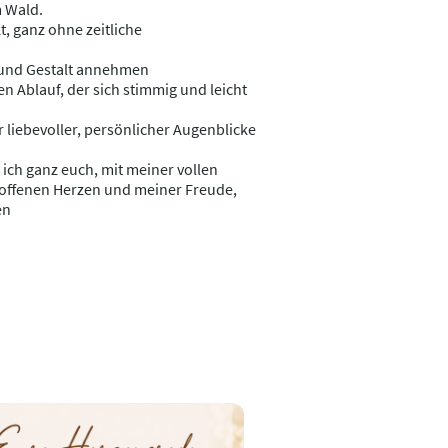
m Wald.
, ganz ohne zeitliche
 und Gestalt annehmen
n Ablauf, der sich stimmig und leicht
 liebevoller, persönlicher Augenblicke
ich ganz euch, mit meiner vollen
ffenen Herzen und meiner Freude,
en