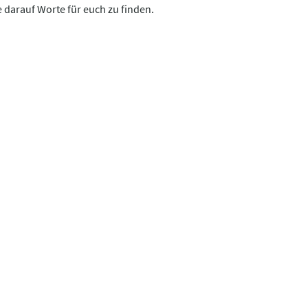
e darauf Worte für euch zu finden.