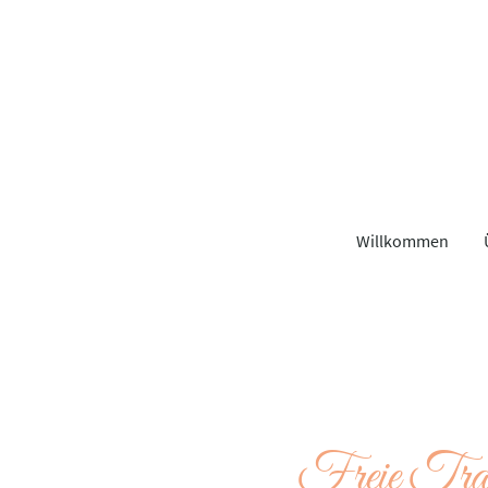
Willkommen
Freie Tra