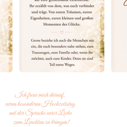
Ich freue mich darauf,
euren besonderen Hochzeitstag
mit der Sprache eurer Liebe
zum Leuchten zu bringen!