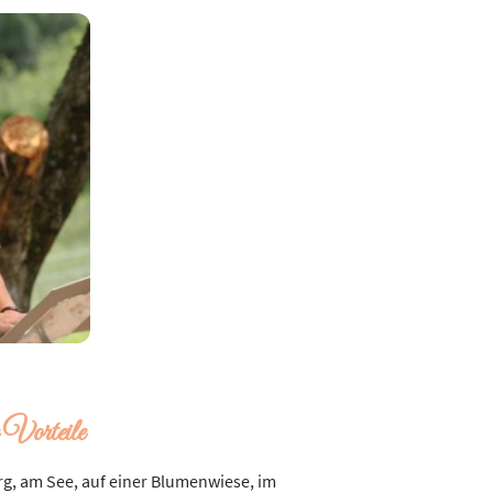
Vorteile
rg, am See, auf einer Blumenwiese, im